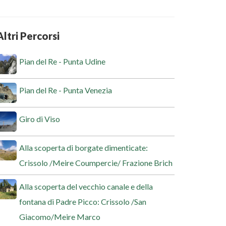
Altri Percorsi
Pian del Re - Punta Udine
Pian del Re - Punta Venezia
Giro di Viso
Alla scoperta di borgate dimenticate:
Crissolo /Meire Coumpercie/ Frazione Brich
Alla scoperta del vecchio canale e della
fontana di Padre Picco: Crissolo /San
Giacomo/Meire Marco