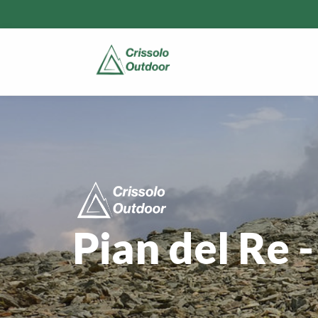
Pian del Re