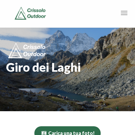
Giro dei Laghi
Carica una tua foto!