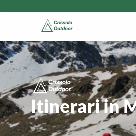
Itinerari in