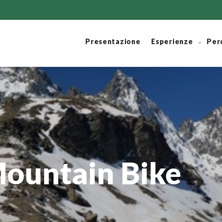
Presentazione
Esperienze
Per
 Mountain Bike