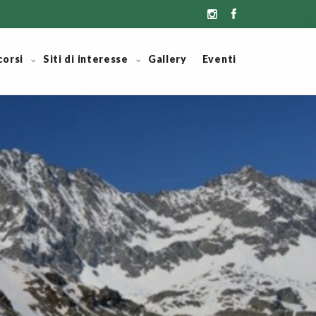
corsi
Siti di interesse
Gallery
Eventi