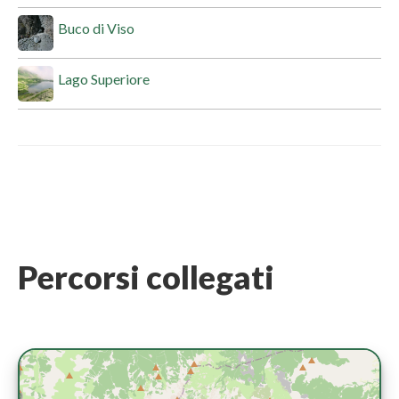
Buco di Viso
Lago Superiore
Percorsi collegati