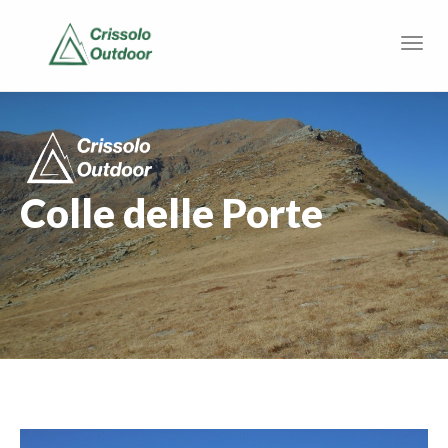
Colle delle Porte