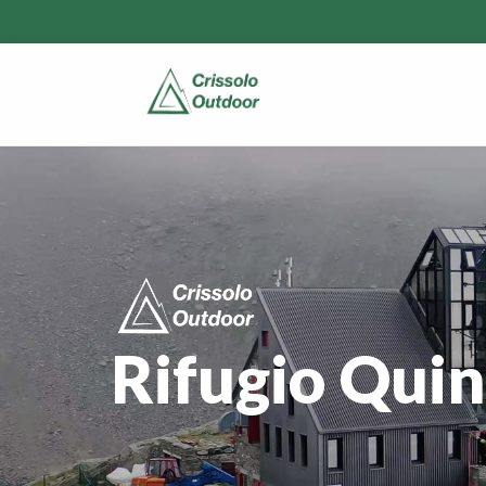
Rifugio Quin