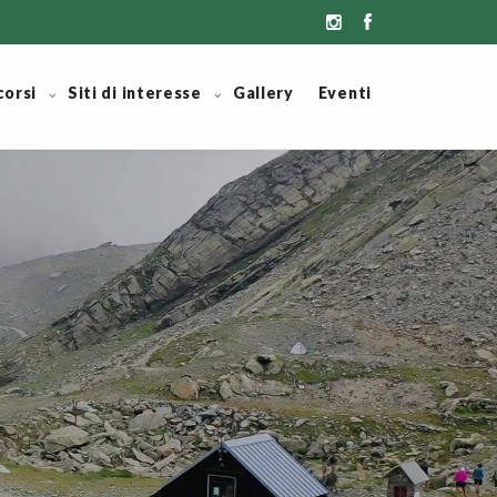
corsi
Siti di interesse
Gallery
Eventi