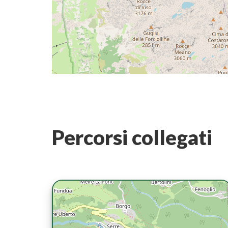
Percorsi collegati