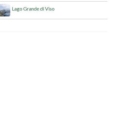
Lago Grande di Viso