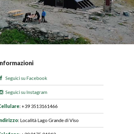
Informazioni
Seguici su Facebook
Seguici su Instagram
Cellulare
: +39 3513161466
Indirizzo
: Località Lago Grande di Viso