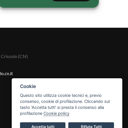
 Crissolo (CN)
o.cn.it
Cookie
Questo sito utilizza cookie tecnici e, previo
consenso, cookie di profilazione. Cliccando sul
tasto 'Accetta tutti' si presta il consenso alla
profilazione
Cookie policy
Accetta tutti
Rifiuta Tutti