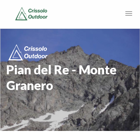
Pian del Re - Monte
Granero